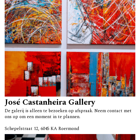
José Castanheira Gallery
De galerij is alleen te bezoeken op afspraak. Neem contact met
ons op om een moment in te plannen.
Schepelstraat 12, 6045 KA Roermond