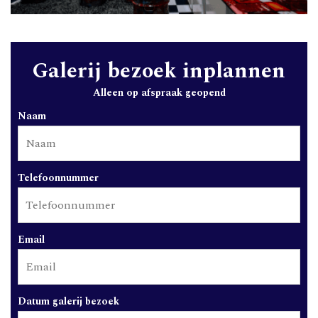
Galerij bezoek inplannen
Alleen op afspraak geopend
Naam
Telefoonnummer
Email
Datum galerij bezoek