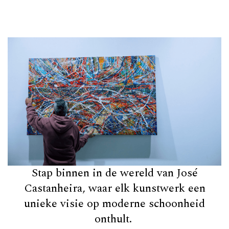
Stap binnen in de wereld van José
Castanheira, waar elk kunstwerk een
unieke visie op moderne schoonheid
onthult.