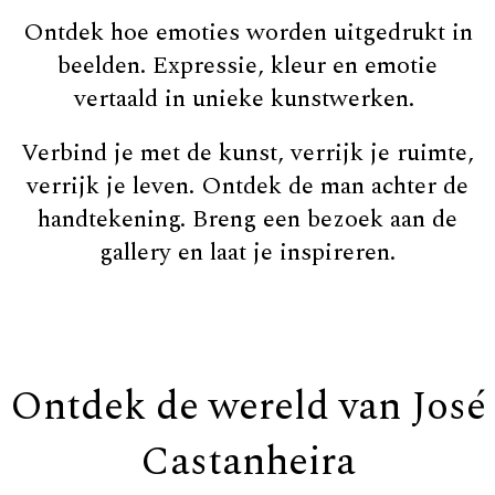
Ontdek hoe emoties worden uitgedrukt in
beelden. Expressie, kleur en emotie
vertaald in unieke kunstwerken.
Verbind je met de kunst, verrijk je ruimte,
verrijk je leven. Ontdek de man achter de
handtekening. Breng een bezoek aan de
gallery en laat je inspireren.
Ontdek de wereld van José
Castanheira