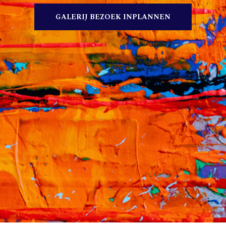
GALERIJ BEZOEK INPLANNEN